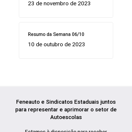
23 de novembro de 2023
Resumo da Semana 06/10
10 de outubro de 2023
Feneauto e Sindicatos Estaduais juntos
para representar e aprimorar o setor de
Autoescolas