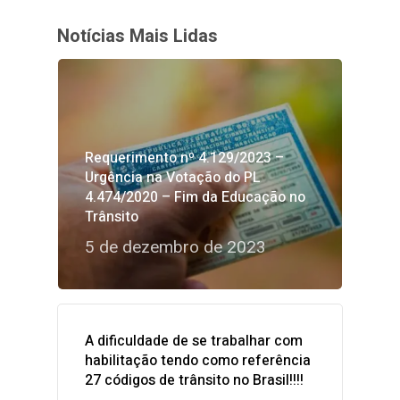
Notícias Mais Lidas
Requerimento nº 4.129/2023 –
Urgência na Votação do PL
4.474/2020 – Fim da Educação no
Trânsito
5 de dezembro de 2023
A dificuldade de se trabalhar com
habilitação tendo como referência
27 códigos de trânsito no Brasil!!!!