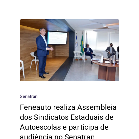
Senatran
Feneauto realiza Assembleia
dos Sindicatos Estaduais de
Autoescolas e participa de
audiência no Senatran