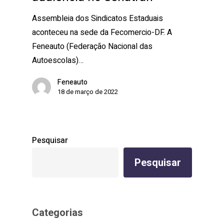
Assembleia dos Sindicatos Estaduais
aconteceu na sede da Fecomercio-DF. A
Feneauto (Federação Nacional das
Autoescolas)…
Feneauto
18 de março de 2022
Pesquisar
Pesquisar
Categorias