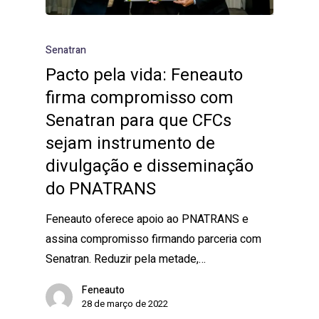
Senatran
Pacto pela vida: Feneauto
firma compromisso com
Senatran para que CFCs
sejam instrumento de
divulgação e disseminação
do PNATRANS
Feneauto oferece apoio ao PNATRANS e
assina compromisso firmando parceria com
Senatran. Reduzir pela metade,…
Feneauto
28 de março de 2022